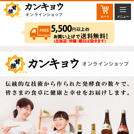
カート
メニュー