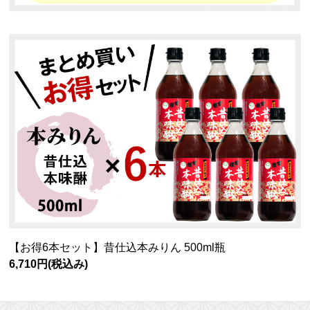
【お得6本セット】昔仕込本みりん 500ml瓶
6,710円
(税込み)