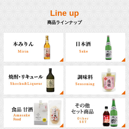
Line up
商品ラインナップ