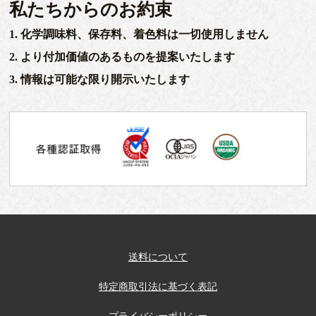
私たちからのお約束
1. 化学調味料、保存料、着色料は一切使用しません
2. より付加価値のあるものを提案いたします
3. 情報は可能な限り開示いたします
送料について
特定商取引法に基づく表記